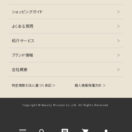
ショッピングガイド
よくある質問
紹介サービス
ブランド情報
会社概要
特定商取引法に基づく表記 ＞
個人情報保護方針 ＞
Copyright © Beauty Mission Co.,Ltd. All Rights Reserved.