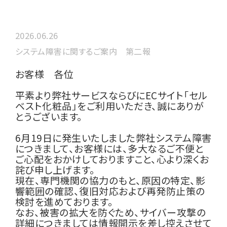
2026.06.26
システム障害に関するご案内 第二報
お客様 各位
平素より弊社サービスならびにECサイト「セル
ベスト化粧品」をご利用いただき、誠にありが
とうございます。
6月19日に発生いたしました弊社システム障害
につきまして、お客様には、多大なるご不便と
ご心配をおかけしておりますこと、心より深くお
詫び申し上げます。
現在、専門機関の協力のもと、原因の特定、影
響範囲の確認、復旧対応および再発防止策の
検討を進めております。
なお、被害の拡大を防ぐため、サイバー攻撃の
詳細につきましては情報開示を差し控えさせて