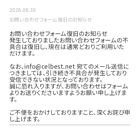
2026.06.30
お問い合わせフォーム復旧のお知らせ
お問い合わせフォーム復旧のお知らせ
発生しておりましたお問い合わせフォームの不
具合は復旧し、現在は通常どおりご利用いた
だけます。
なお、info@celbest.net 宛てのメール送信に
つきましては、引き続き不具合が発生しており
受信できない状況となっております。
誠に恐れ入りますが、お問い合わせはフォーム
よりお送りくださいますようお願い申し上げま
す。
ご不便をおかけしておりますこと、深くお詫び申
し上げます。