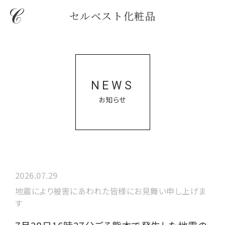
セルベスト化粧品
NEWS
お知らせ
2026.07.29
地震により被害にあわれた皆様にお見舞い申し上げま
す