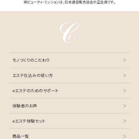
㈱ビューティ・ミッションは、日本通信販売協会の正会員です。
モノづくりのこだわり
エステ仕込みの使い方
eエステのためのサポート
体験者のお声
eエステ体験セット
商品一覧