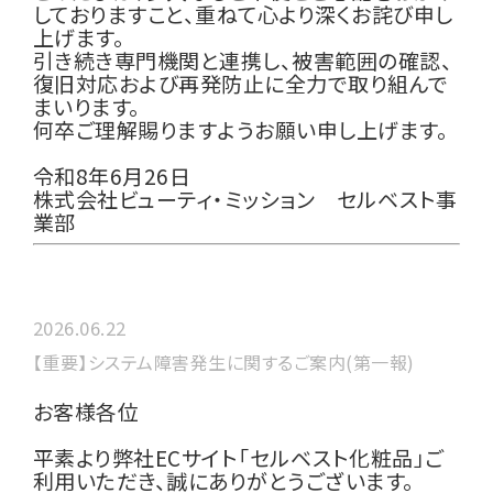
しておりますこと、重ねて心より深くお詫び申し
上げます。
引き続き専門機関と連携し、被害範囲の確認、
復旧対応および再発防止に全力で取り組んで
まいります。
何卒ご理解賜りますようお願い申し上げます。
令和8年6月26日
株式会社ビューティ・ミッション セルベスト事
業部
2026.06.22
【重要】システム障害発生に関するご案内(第一報)
お客様各位
平素より弊社ECサイト「セルベスト化粧品」ご
利用いただき、誠にありがとうございます。