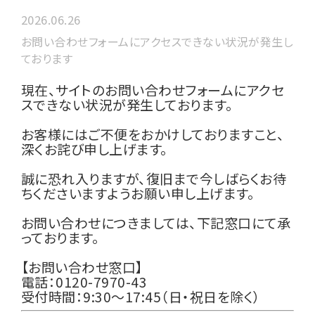
2026.06.26
お問い合わせフォームにアクセスできない状況が発生し
ております
現在、サイトのお問い合わせフォームにアクセ
スできない状況が発生しております。
お客様にはご不便をおかけしておりますこと、
深くお詫び申し上げます。
誠に恐れ入りますが、復旧まで今しばらくお待
ちくださいますようお願い申し上げます。
お問い合わせにつきましては、下記窓口にて承
っております。
【お問い合わせ窓口】
電話：0120-7970-43
受付時間：9:30〜17:45（日・祝日を除く）