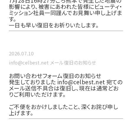
7月28日16時27分ごろ熊本で発生した地震の
影響により、被害にあわれた皆様にビューティ・
ミッション社員一同謹んでお見舞い申し上げま
す。
一日も早い復旧をお祈りいたします。
2026.07.10
info@celbest.net メール復旧のお知らせ
お問い合わせフォーム復旧のお知らせ
発生しておりました info@celbest.net 宛ての
メール送信不具合は復旧し、現在は通常どお
りご利用いただけます。
ご不便をおかけしましたこと、深くお詫び申し
上げます。