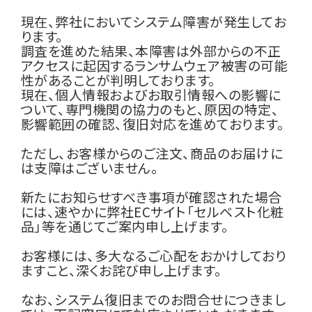
現在、弊社においてシステム障害が発生してお
ります。
調査を進めた結果、本障害は外部からの不正
アクセスに起因するランサムウェア被害の可能
性があることが判明しております。
現在、個人情報およびお取引情報への影響に
ついて、専門機関の協力のもと、原因の特定、
影響範囲の確認、復旧対応を進めております。
ただし、お客様からのご注文、商品のお届けに
は支障はございません。
新たにお知らせすべき事項が確認された場合
には、速やかに弊社ECサイト「セルベスト化粧
品」等を通じてご案内申し上げます。
お客様には、多大なるご心配をおかけしており
ますこと、深くお詫び申し上げます。
なお、システム復旧までのお問合せにつきまし