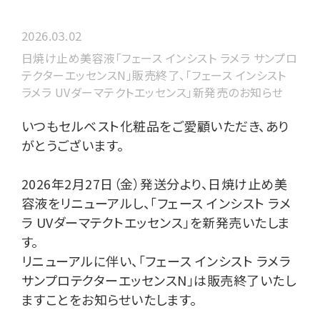
2026.03.02
日焼け止め美容液「フェース インシスト ラメラ サンプロ
テクターエッセンスN」販売終了、「フェース インシスト
ラメラ UVダーマテクトエッセンス」新発売のお知らせ
いつもセルベスト化粧品をご愛顧いただき、あり
がとうございます。
2026年2月27日（金）発送分より、日焼け止め美
容液をリニューアルし、「フェース インシスト ラメ
ラ UVダーマテクトエッセンス」を新発売いたしま
す。
リニューアルに伴い、「フェース インシスト ラメラ
サンプロテクターエッセンスN」は販売終了いたし
ますことをお知らせいたします。