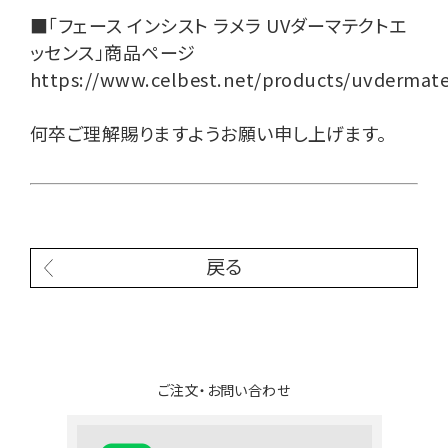
■「フェース インシスト ラメラ UVダーマテクトエ
ッセンス」商品ページ
https://www.celbest.net/products/uvdermate
何卒ご理解賜りますようお願い申し上げます。
戻る
ご注文・お問い合わせ