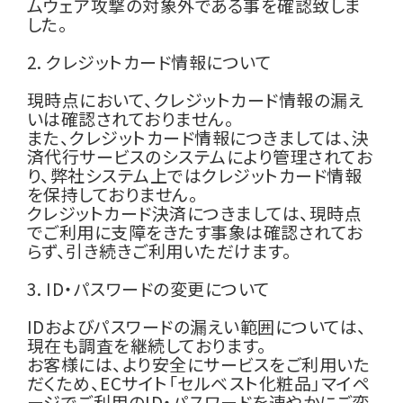
ムウェア攻撃の対象外である事を確認致しま
した。
2. クレジットカード情報について
現時点において、クレジットカード情報の漏え
いは確認されておりません。
また、クレジットカード情報につきましては、決
済代行サービスのシステムにより管理されてお
り、弊社システム上ではクレジットカード情報
を保持しておりません。
クレジットカード決済につきましては、現時点
でご利用に支障をきたす事象は確認されてお
らず、引き続きご利用いただけます。
3. ID・パスワードの変更について
IDおよびパスワードの漏えい範囲については、
現在も調査を継続しております。
お客様には、より安全にサービスをご利用いた
だくため、ECサイト「セルベスト化粧品」マイペ
ージでご利用のID・パスワードを速やかにご変