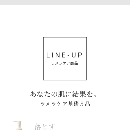
LINE-UP
ラメラケア商品
あなたの肌に結果を。
ラメラケア基礎５品
落とす