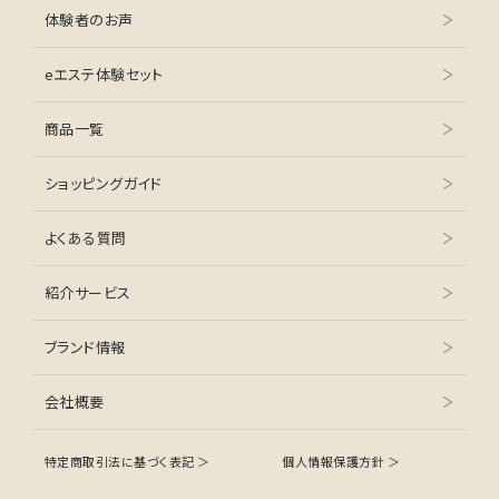
体験者のお声
eエステ体験セット
商品一覧
ショッピングガイド
よくある質問
紹介サービス
ブランド情報
会社概要
特定商取引法に基づく表記 ＞
個人情報保護方針 ＞