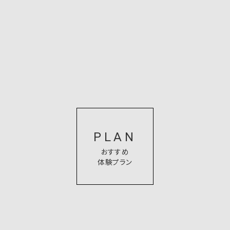
PLAN
おすすめ
体験プラン