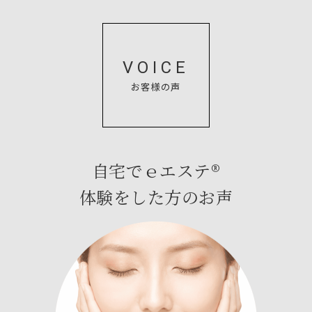
VOICE
お客様の声
自宅でｅエステ®
体験をした方のお声