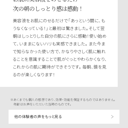
次の朝のしっとり感は感動！
美容液をお肌にのせるだけで「あっという間に、も
うなくなっている！」と最初は驚きました。そして翌
朝はしっとりした自分の肌にさらに感動！使い始め
て、いままにないハリも実感できました。 また今ま
で知らなかった使い方で、かなりやさしく肌に触れ
ることを意識することで肌がぐっとやわらかくなり、
これからの肌に期待ができそうです。 毎朝、鏡を見
るのが楽しくなります！
※あくまでも個人の感想であり、効果・効能を保証するものではありません。
年齢はお声をいただいた当時のものです。
他の体験者の声をもっと見る