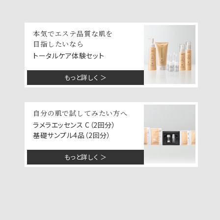
本気でエステ品質な肌を
目指したいなら
トータルケア体験セット
もっと詳しく ＞
自分の肌で試してみたい方へ
ラメラエッセンス C（2回分）
基礎サンプル4品（2回分）
もっと詳しく ＞