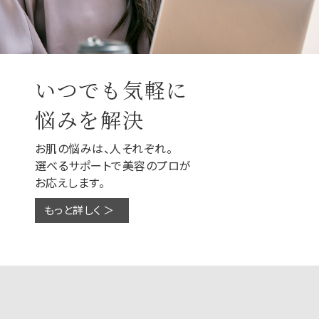
いつでも気軽に
悩みを解決
お肌の悩みは、人それぞれ。
選べるサポートで美容のプロが
お応えします。
もっと詳しく ＞