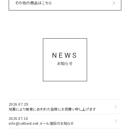
その他の商品はこちら
NEWS
お知らせ
2026.07.29
地震により被害にあわれた皆様にお見舞い申し上げます
2026.07.10
info@celbest.net メール復旧のお知らせ