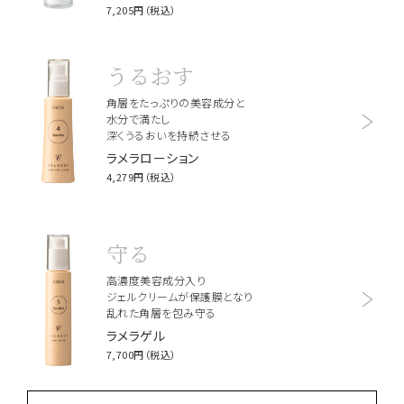
7,205円（税込）
うるおす
角層をたっぷりの美容成分と
水分で満たし
深くうるおいを持続させる
ラメラローション
4,279円（税込）
守る
高濃度美容成分入り
ジェルクリームが保護膜となり
乱れた角層を包み守る
ラメラゲル
7,700円（税込）