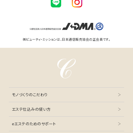
㈱ビューティ・ミッションは、日本通信販売協会の正会員です。
モノづくりのこだわり
エステ仕込みの使い方
eエステのためのサポート