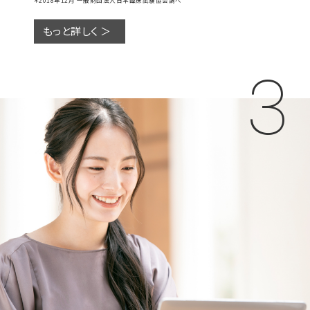
もっと詳しく ＞
3