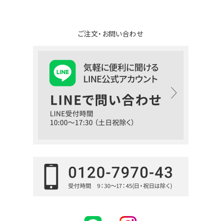
ご注文・お問い合わせ