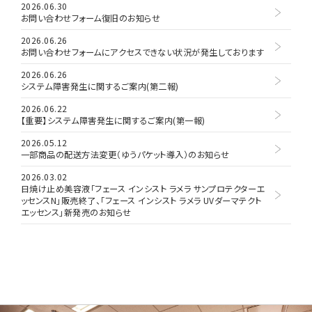
2026.06.30
お問い合わせフォーム復旧のお知らせ
2026.06.26
お問い合わせフォームにアクセスできない状況が発生しております
2026.06.26
システム障害発生に関するご案内(第二報)
2026.06.22
【重要】システム障害発生に関するご案内(第一報)
2026.05.12
一部商品の配送方法変更（ゆうパケット導入）のお知らせ
2026.03.02
日焼け止め美容液「フェース インシスト ラメラ サンプロテクターエ
ッセンスN」販売終了、「フェース インシスト ラメラ UVダーマテクト
エッセンス」新発売のお知らせ