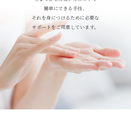
簡単にできる手技、
それを身につけるために必要な
サポートをご用意しています。