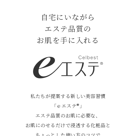
自宅にいながら
エステ品質の
お肌を手に入れる
私たちが提案する新しい美容習慣
「ｅエステ®」
エステ品質のお肌に必要な、
お肌にのせるだけで浸透する化粧品と
ちょっとした使い方のコツで