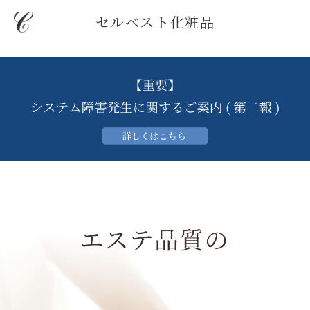
セルベスト化粧品